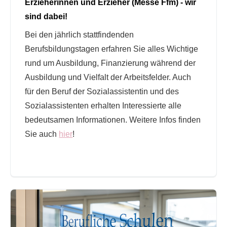
Erzieherinnen und Erzieher (Messe Ffm) - wir
sind dabei!
Bei den jährlich stattfindenden
Berufsbildungstagen erfahren Sie alles Wichtige
rund um Ausbildung, Finanzierung während der
Ausbildung und Vielfalt der Arbeitsfelder. Auch
für den Beruf der Sozialassistentin und des
Sozialassistenten erhalten Interessierte alle
bedeutsamen Informationen. Weitere Infos finden
Sie auch
hier
!