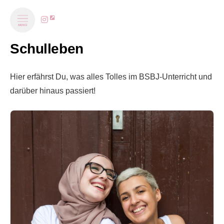
MENÜ
Schulleben
Hier erfährst Du, was alles Tolles im BSBJ-Unterricht und
darüber hinaus passiert!