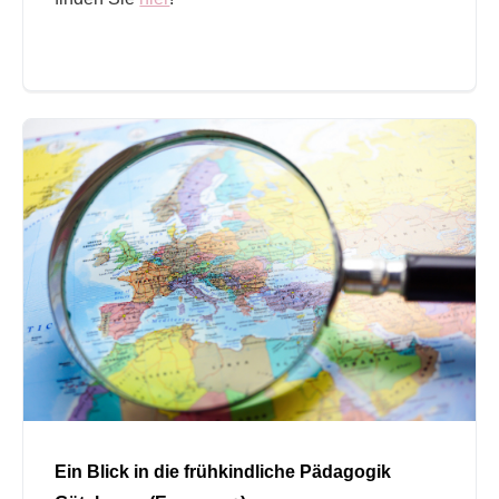
Ein Blick in die frühkindliche Pädagogik