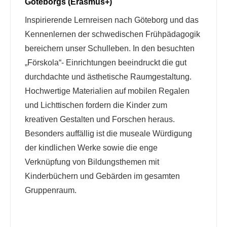
Göteborgs (Erasmus+)
Inspirierende Lernreisen nach Göteborg und das
Kennenlernen der schwedischen Frühpädagogik
bereichern unser Schulleben. In den besuchten
„Förskola“- Einrichtungen beeindruckt die gut
durchdachte und ästhetische Raumgestaltung.
Hochwertige Materialien auf mobilen Regalen
und Lichttischen fordern die Kinder zum
kreativen Gestalten und Forschen heraus.
Besonders auffällig ist die museale Würdigung
der kindlichen Werke sowie die enge
Verknüpfung von Bildungsthemen mit
Kinderbüchern und Gebärden im gesamten
Gruppenraum.