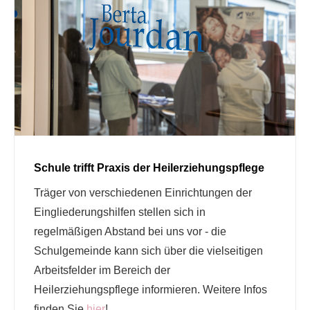
Schule trifft Praxis der Heilerziehungspflege
Träger von verschiedenen Einrichtungen der
Eingliederungshilfen stellen sich in
regelmäßigen Abstand bei uns vor - die
Schulgemeinde kann sich über die vielseitigen
Arbeitsfelder im Bereich der
Heilerziehungspflege informieren. Weitere Infos
finden Sie
hier
!