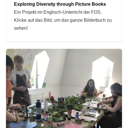
Exploring Diversity through Picture Books
Ein Projekt im Englisch-Unterricht der FOS.
Klicke auf das Bild, um das ganze Bilderbuch zu
sehen!