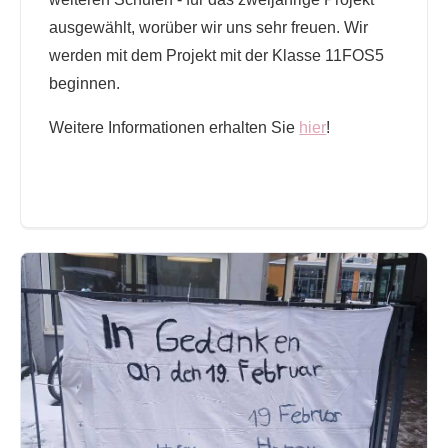
ausgewählt, worüber wir uns sehr freuen. Wir
werden mit dem Projekt mit der Klasse 11FOS5
beginnen.
Weitere Informationen erhalten Sie
hier
!