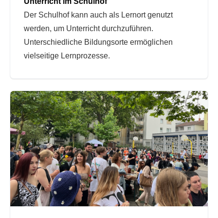
Unterricht im Schulhof
Der Schulhof kann auch als Lernort genutzt
werden, um Unterricht durchzuführen.
Unterschiedliche Bildungsorte ermöglichen
vielseitige Lernprozesse.