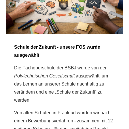
Schule der Zukunft - unsere FOS wurde
ausgewählt
Die Fachoberschule der BSBJ wurde von der
Polytechnischen Gesellschaft
ausgewählt, um
das Lernen an unserer Schule nachhaltig zu
verändern und eine „Schule der Zukunft“ zu
werden.
Von allen Schulen in Frankfurt wurden wir nach
einem Bewerbungsverfahren - zusammen mit 12
weiteren Schulen - für das zweijährige Projekt