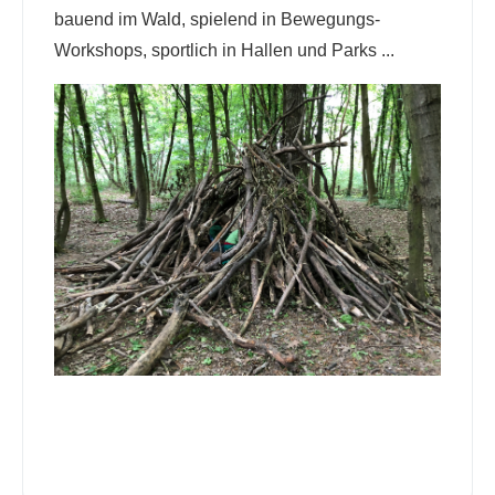
bauend im Wald, spielend in Bewegungs-
Workshops, sportlich in Hallen und Parks ...