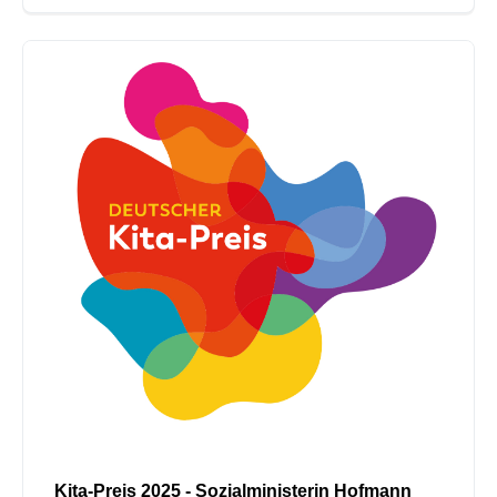
Kita-Preis 2025 - Sozialministerin Hofmann