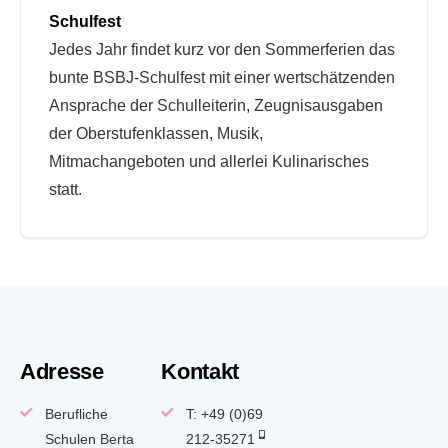
Schulfest
Jedes Jahr findet kurz vor den Sommerferien das
bunte BSBJ-Schulfest mit einer wertschätzenden
Ansprache der Schulleiterin, Zeugnisausgaben
der Oberstufenklassen, Musik,
Mitmachangeboten und allerlei Kulinarisches
statt.
Adresse
Kontakt
Berufliche
T: +49 (0)69
Schulen Berta
212-35271