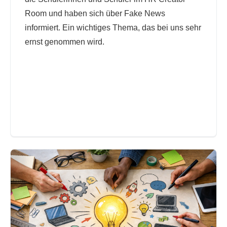
Room und haben sich über Fake News
informiert. Ein wichtiges Thema, das bei uns sehr
ernst genommen wird.