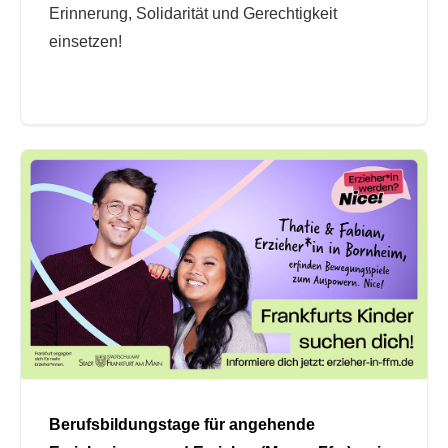
Erinnerung, Solidarität und Gerechtigkeit
einsetzen!
Berufsbildungstage für angehende