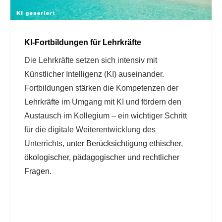
KI-Fortbildungen für Lehrkräfte
Die Lehrkräfte setzen sich intensiv mit
Künstlicher Intelligenz (KI) auseinander.
Fortbildungen stärken die Kompetenzen der
Lehrkräfte im Umgang mit KI und fördern den
Austausch im Kollegium – ein wichtiger Schritt
für die digitale Weiterentwicklung des
Unterrichts,
unter Berücksichtigung ethischer,
ökologischer, pädagogischer und rechtlicher
Fragen.