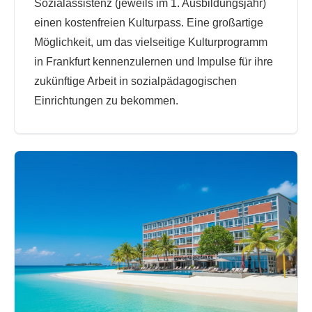
Sozialassistenz (jeweils im 1. Ausbildungsjahr)
einen kostenfreien Kulturpass. Eine großartige
Möglichkeit, um das vielseitige Kulturprogramm
in Frankfurt kennenzulernen und Impulse für ihre
zukünftige Arbeit in sozialpädagogischen
Einrichtungen zu bekommen.