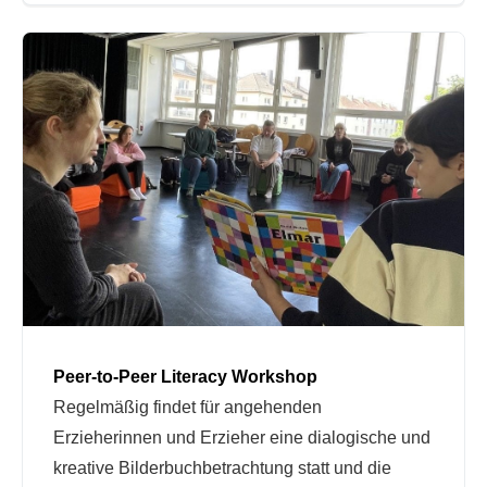
Peer-to-Peer Literacy Workshop
Regelmäßig findet für angehenden
Erzieherinnen und Erzieher eine dialogische und
kreative Bilderbuchbetrachtung statt und die