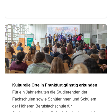
Kulturelle Orte in Frankfurt günstig erkunden
Für ein Jahr erhalten die Studierenden der
Fachschulen sowie Schülerinnen und Schülern
der Höheren Berufsfachschule für