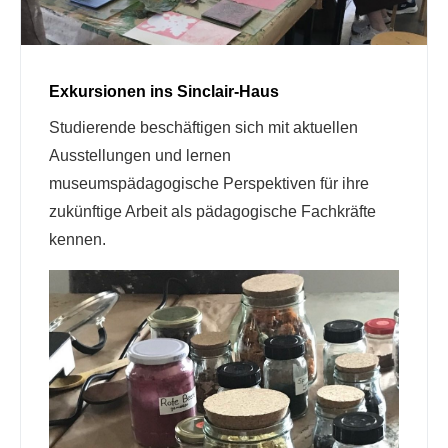
Exkursionen ins Sinclair-Haus
Studierende beschäftigen sich mit aktuellen
Ausstellungen und lernen
museumspädagogische Perspektiven für ihre
zukünftige Arbeit als pädagogische Fachkräfte
kennen.