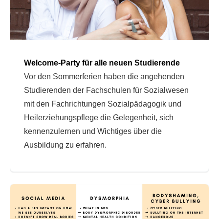
Welcome-Party für alle neuen Studierende
Vor den Sommerferien haben die angehenden
Studierenden der Fachschulen für Sozialwesen
mit den Fachrichtungen Sozialpädagogik und
Heilerziehungspflege die Gelegenheit, sich
kennenzulernen und Wichtiges über die
Ausbildung zu erfahren.