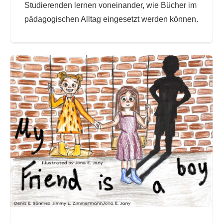
Studierenden lernen voneinander, wie Bücher im
pädagogischen Alltag eingesetzt werden können.