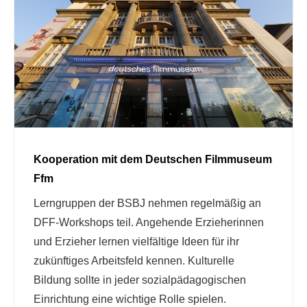
Kooperation mit dem Deutschen Filmmuseum
Ffm
Lerngruppen der BSBJ nehmen regelmäßig an
DFF-Workshops teil. Angehende Erzieherinnen
und Erzieher lernen vielfältige Ideen für ihr
zukünftiges Arbeitsfeld kennen. Kulturelle
Bildung sollte in jeder sozialpädagogischen
Einrichtung eine wichtige Rolle spielen.