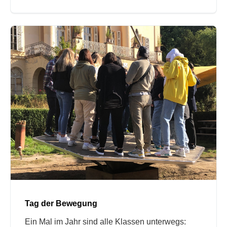
Tag der Bewegung
Ein Mal im Jahr sind alle Klassen unterwegs: