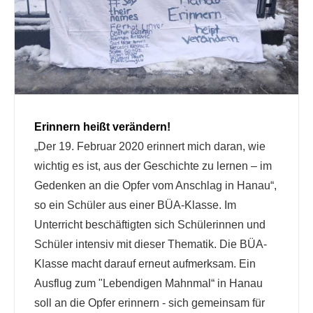
Erinnern heißt verändern!
„Der 19. Februar 2020 erinnert mich daran, wie
wichtig es ist, aus der Geschichte zu lernen – im
Gedenken an die Opfer vom Anschlag in Hanau“,
so ein Schüler aus einer BÜA-Klasse. Im
Unterricht beschäftigten sich Schülerinnen und
Schüler intensiv mit dieser Thematik. Die BÜA-
Klasse macht darauf erneut aufmerksam. Ein
Ausflug zum "Lebendigen Mahnmal“ in Hanau
soll an die Opfer erinnern - sich gemeinsam für