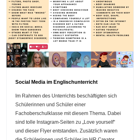
Social Media im Englischunterricht
Im Rahmen des Unterrichts beschäftigten sich
Schülerinnen und Schüler einer
Fachoberschulklasse mit diesem Thema. Dabei
sind tolle Instagram-Seiten zu „Love yourself“
und dieser Flyer entstanden. Zusätzlich waren
die Schülerinnen und Schüler im HR Creator